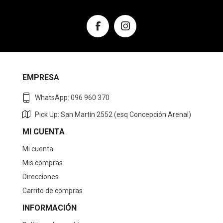
EMPRESA
WhatsApp: 096 960 370
Pick Up: San Martín 2552 (esq Concepción Arenal)
MI CUENTA
Mi cuenta
Mis compras
Direcciones
Carrito de compras
INFORMACIÓN