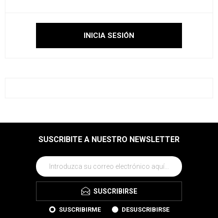
SUSCRIBITE A NUESTRO NEWSLETTER
SUSCRIBIRSE
SUSCRIBIRME
DESUSCRIBIRSE