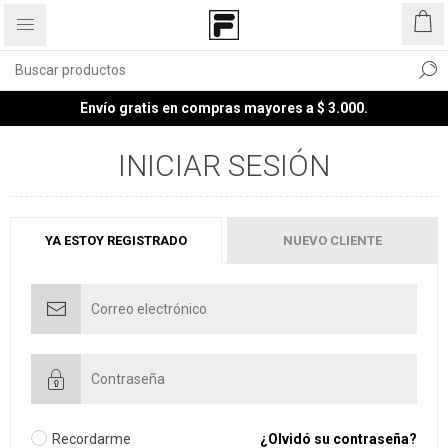
Envío gratis en compras mayores a $ 3.000.
INICIAR SESIÓN
YA ESTOY REGISTRADO
NUEVO CLIENTE
Recordarme
¿Olvidó su contraseña?