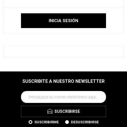
SUSCRIBITE A NUESTRO NEWSLETTER
SUSCRIBIRSE
SUSCRIBIRME
DESUSCRIBIRSE