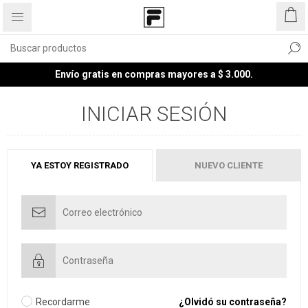
Envío gratis en compras mayores a $ 3.000.
INICIAR SESIÓN
YA ESTOY REGISTRADO
NUEVO CLIENTE
Recordarme
¿Olvidó su contraseña?