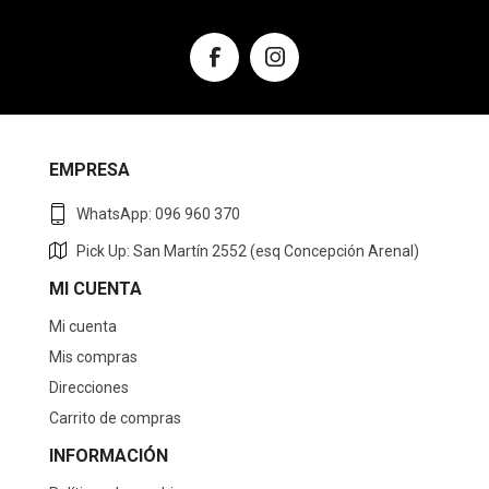
EMPRESA
WhatsApp: 096 960 370
Pick Up: San Martín 2552 (esq Concepción Arenal)
MI CUENTA
Mi cuenta
Mis compras
Direcciones
Carrito de compras
INFORMACIÓN