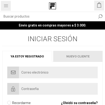
Envío gratis en compras mayores a $ 3.000.
INICIAR SESIÓN
YA ESTOY REGISTRADO
NUEVO CLIENTE
Recordarme
¿Olvidó su contraseña?