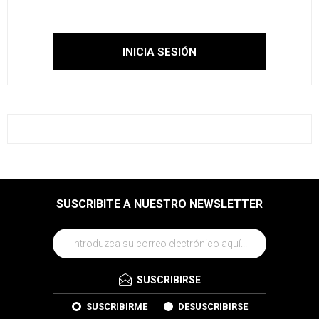
SUSCRIBITE A NUESTRO NEWSLETTER
SUSCRIBIRSE
SUSCRIBIRME
DESUSCRIBIRSE