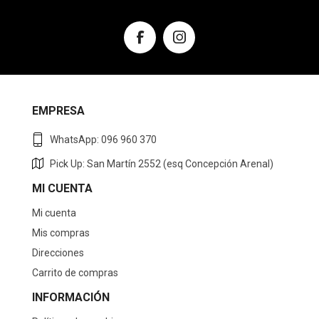
EMPRESA
WhatsApp: 096 960 370
Pick Up: San Martín 2552 (esq Concepción Arenal)
MI CUENTA
Mi cuenta
Mis compras
Direcciones
Carrito de compras
INFORMACIÓN