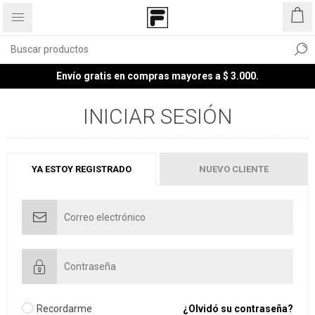
Envío gratis en compras mayores a $ 3.000.
INICIAR SESIÓN
YA ESTOY REGISTRADO
NUEVO CLIENTE
Recordarme
¿Olvidó su contraseña?