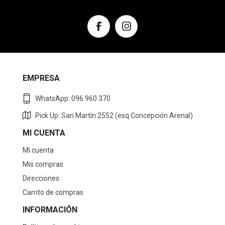
EMPRESA
WhatsApp: 096 960 370
Pick Up: San Martín 2552 (esq Concepción Arenal)
MI CUENTA
Mi cuenta
Mis compras
Direcciones
Carrito de compras
INFORMACIÓN