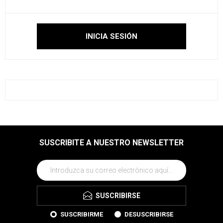
SUSCRIBITE A NUESTRO NEWSLETTER
SUSCRIBIRSE
SUSCRIBIRME
DESUSCRIBIRSE