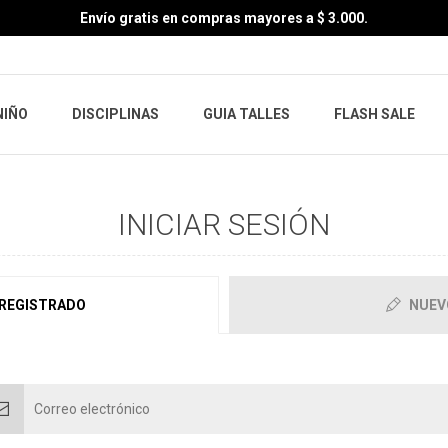
Envío gratis en compras mayores a $ 3.000.
NIÑO
DISCIPLINAS
GUIA TALLES
FLASH SALE
INICIAR SESIÓN
 REGISTRADO
NUEV