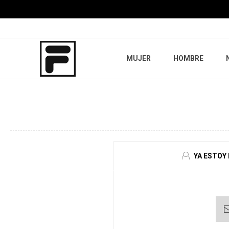
MUJER
HOMBRE
YA ESTOY