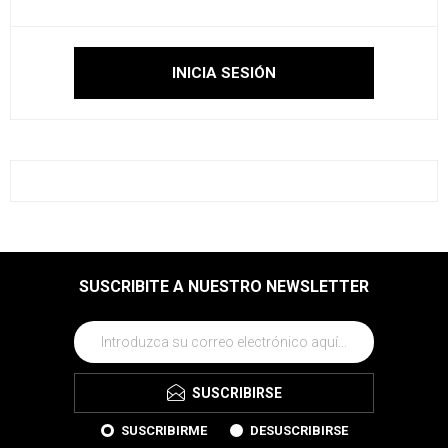
SUSCRIBITE A NUESTRO NEWSLETTER
SUSCRIBIRSE
SUSCRIBIRME
DESUSCRIBIRSE