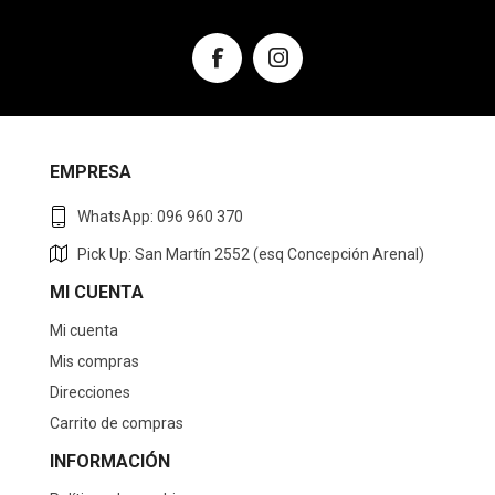
EMPRESA
WhatsApp: 096 960 370
Pick Up: San Martín 2552 (esq Concepción Arenal)
MI CUENTA
Mi cuenta
Mis compras
Direcciones
Carrito de compras
INFORMACIÓN