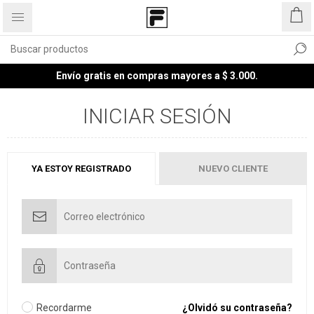
Envío gratis en compras mayores a $ 3.000.
INICIAR SESIÓN
YA ESTOY REGISTRADO
NUEVO CLIENTE
Recordarme
¿Olvidó su contraseña?