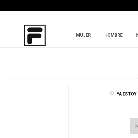
MUJER
HOMBRE
YA ESTOY