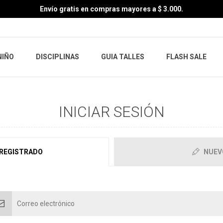
Envío gratis en compras mayores a $ 3.000.
NIÑO
DISCIPLINAS
GUIA TALLES
FLASH SALE
INICIAR SESIÓN
 REGISTRADO
NUEV