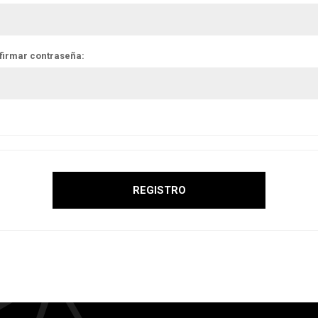
firmar contraseña: