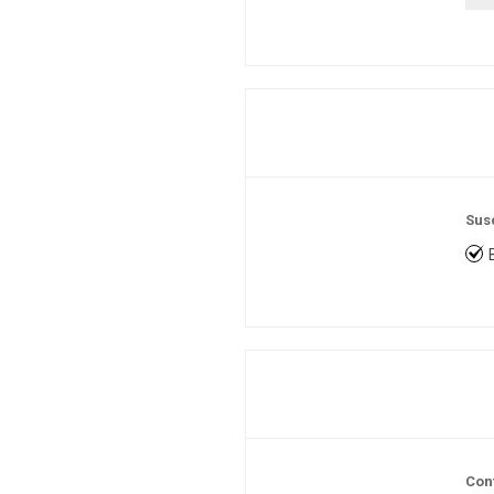
Sus
Con