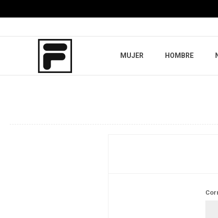
MUJER
HOMBRE
Cor