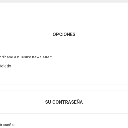
OPCIONES
críbase a nuestro newsletter:
Boletín
SU CONTRASEÑA
traseña: