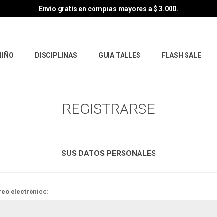
Envío gratis en compras mayores a $ 3.000.
NIÑO
DISCIPLINAS
GUIA TALLES
FLASH SALE
REGISTRARSE
SUS DATOS PERSONALES
reo electrónico: