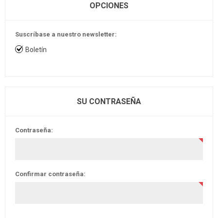
OPCIONES
Suscríbase a nuestro newsletter:
Boletín
SU CONTRASEÑA
Contraseña:
Confirmar contraseña: