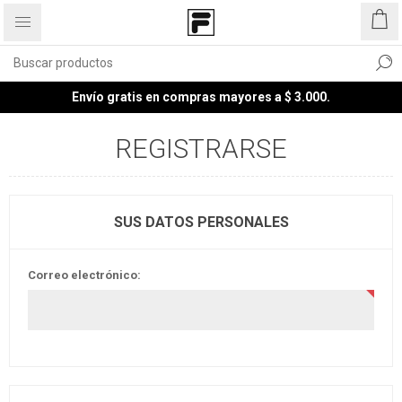
Envío gratis en compras mayores a $ 3.000.
REGISTRARSE
SUS DATOS PERSONALES
Correo electrónico: