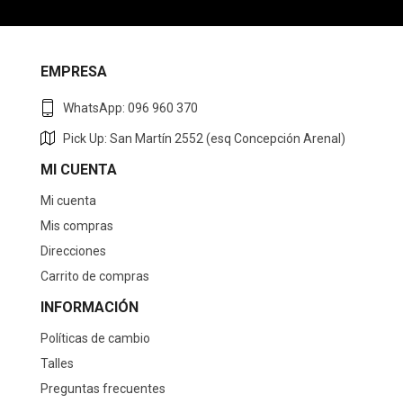
EMPRESA
WhatsApp: 096 960 370
Pick Up: San Martín 2552 (esq Concepción Arenal)
MI CUENTA
Mi cuenta
Mis compras
Direcciones
Carrito de compras
INFORMACIÓN
Políticas de cambio
Talles
Preguntas frecuentes