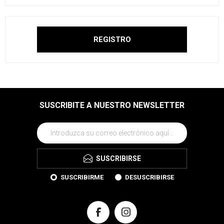
SUSCRIBITE A NUESTRO NEWSLETTER
SUSCRIBIRSE
SUSCRIBIRME
DESUSCRIBIRSE