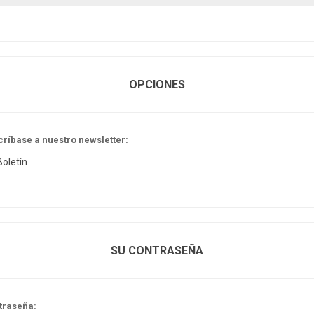
OPCIONES
críbase a nuestro newsletter:
Boletín
SU CONTRASEÑA
traseña: