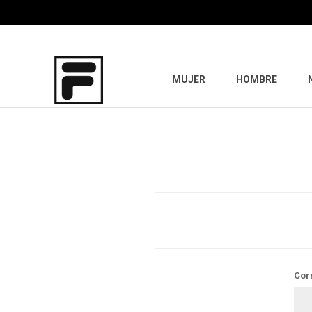
MUJER
HOMBRE
Cor