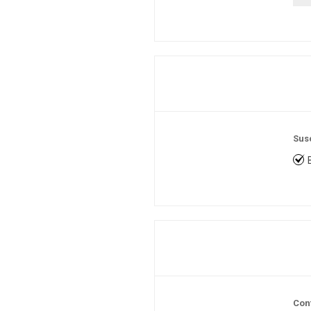
Sus
Con