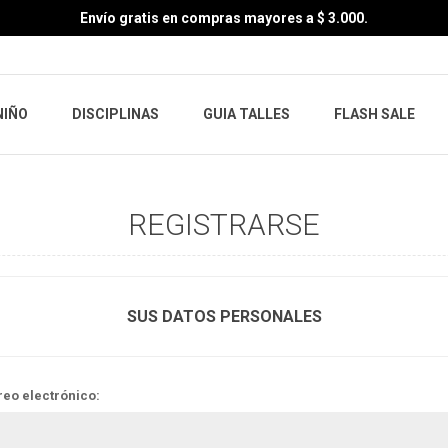
Envío gratis en compras mayores a $ 3.000.
NIÑO
DISCIPLINAS
GUIA TALLES
FLASH SALE
REGISTRARSE
SUS DATOS PERSONALES
reo electrónico: