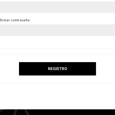
firmar contraseña: