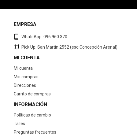
EMPRESA
WhatsApp: 096 960 370
Pick Up: San Martín 2552 (esq Concepción Arenal)
MI CUENTA
Mi cuenta
Mis compras
Direcciones
Carrito de compras
INFORMACIÓN
Políticas de cambio
Talles
Preguntas frecuentes