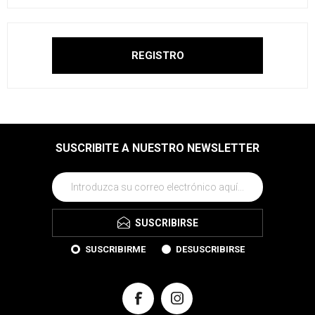
SUSCRIBITE A NUESTRO NEWSLETTER
SUSCRIBIRSE
SUSCRIBIRME
DESUSCRIBIRSE