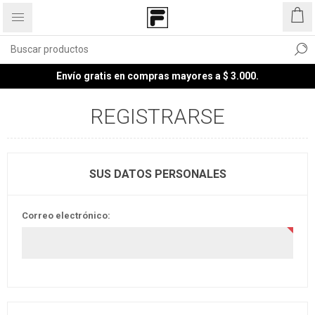
Envío gratis en compras mayores a $ 3.000.
REGISTRARSE
SUS DATOS PERSONALES
Correo electrónico: