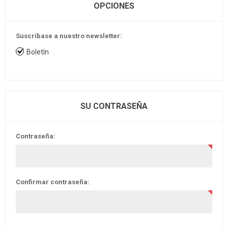
OPCIONES
Suscríbase a nuestro newsletter:
Boletín
SU CONTRASEÑA
Contraseña:
Confirmar contraseña: