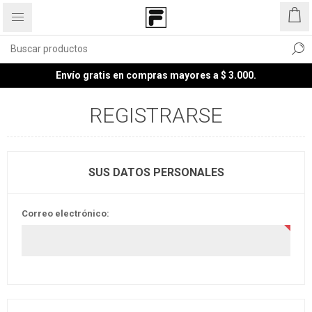
Envío gratis en compras mayores a $ 3.000.
REGISTRARSE
SUS DATOS PERSONALES
Correo electrónico: