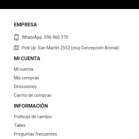
EMPRESA
WhatsApp: 096 960 370
Pick Up: San Martín 2552 (esq Concepción Arenal)
MI CUENTA
Mi cuenta
Mis compras
Direcciones
Carrito de compras
INFORMACIÓN
Políticas de cambio
Talles
Preguntas frecuentes