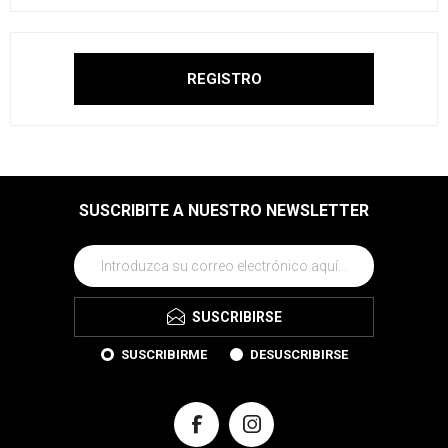
SUSCRIBITE A NUESTRO NEWSLETTER
SUSCRIBIRSE
SUSCRIBIRME
DESUSCRIBIRSE