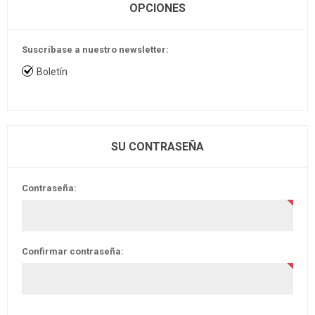
OPCIONES
Suscríbase a nuestro newsletter:
Boletín
SU CONTRASEÑA
Contraseña:
Confirmar contraseña: