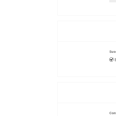
Sus
Con