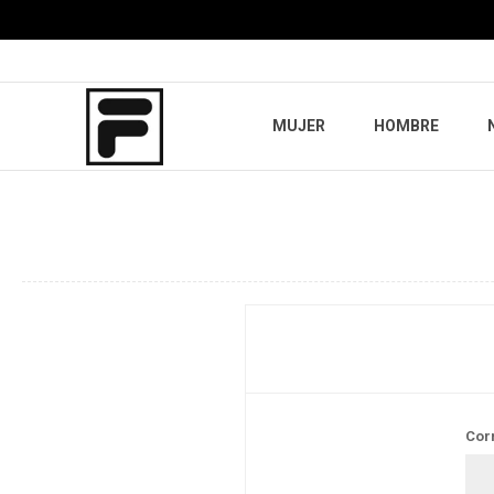
MUJER
HOMBRE
Cor