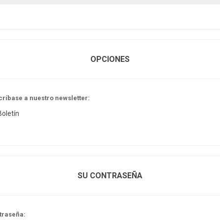
OPCIONES
críbase a nuestro newsletter:
Boletín
SU CONTRASEÑA
traseña: