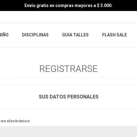
Envío gratis en compras mayores a $ 3.000.
NIÑO
DISCIPLINAS
GUIA TALLES
FLASH SALE
REGISTRARSE
SUS DATOS PERSONALES
reo electrónico: