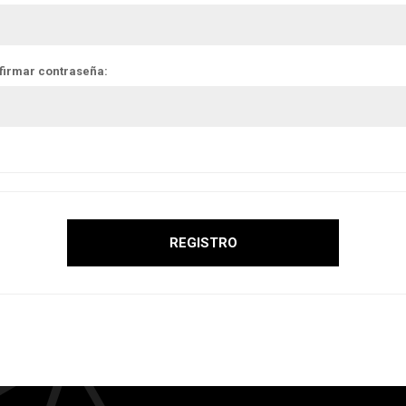
firmar contraseña: