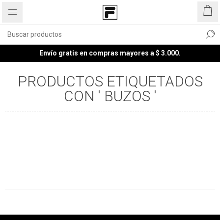
Envío gratis en compras mayores a $ 3.000.
PRODUCTOS ETIQUETADOS
CON ' BUZOS '