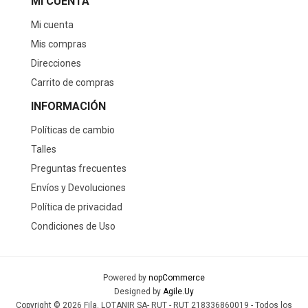
MI CUENTA
Mi cuenta
Mis compras
Direcciones
Carrito de compras
INFORMACIÓN
Políticas de cambio
Talles
Preguntas frecuentes
Envíos y Devoluciones
Política de privacidad
Condiciones de Uso
Powered by
nopCommerce
Designed by
Agile.Uy
Copyright © 2026 Fila. LOTANIR SA- RUT - RUT 218336860019 - Todos los