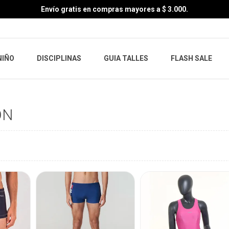
Envío gratis en compras mayores a $ 3.000.
NIÑO
DISCIPLINAS
GUIA TALLES
FLASH SALE
ÓN