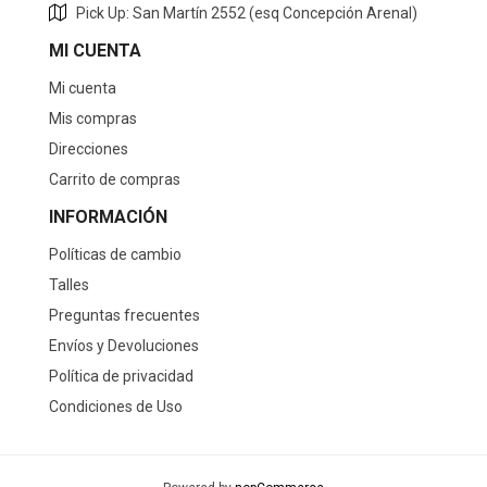
Pick Up: San Martín 2552 (esq Concepción Arenal)
MI CUENTA
Mi cuenta
Mis compras
Direcciones
Carrito de compras
INFORMACIÓN
Políticas de cambio
Talles
Preguntas frecuentes
Envíos y Devoluciones
Política de privacidad
Condiciones de Uso