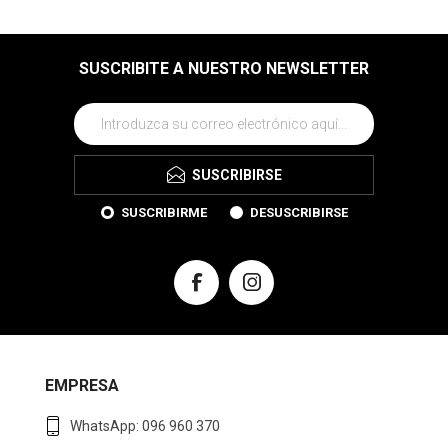
SUSCRIBITE A NUESTRO NEWSLETTER
SUSCRIBIRSE
SUSCRIBIRME
DESUSCRIBIRSE
EMPRESA
WhatsApp: 096 960 370