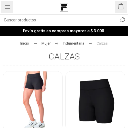
Envío gratis en compras mayores a $ 3.000.
Inicio
Mujer
Indumentaria
Calzas
CALZAS