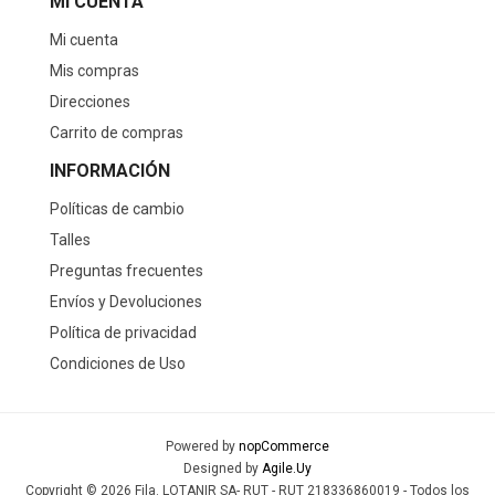
MI CUENTA
Mi cuenta
Mis compras
Direcciones
Carrito de compras
INFORMACIÓN
Políticas de cambio
Talles
Preguntas frecuentes
Envíos y Devoluciones
Política de privacidad
Condiciones de Uso
Powered by
nopCommerce
Designed by
Agile.Uy
Copyright © 2026 Fila. LOTANIR SA- RUT - RUT 218336860019 - Todos los