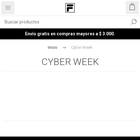
Envío gratis en compras mayores a $ 3.000.
Inicio
Cyber Week
CYBER WEEK