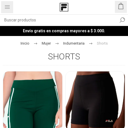
Envío gratis en compras mayores a $ 3.000.
Inicio
Mujer
Indumentaria
Shorts
SHORTS