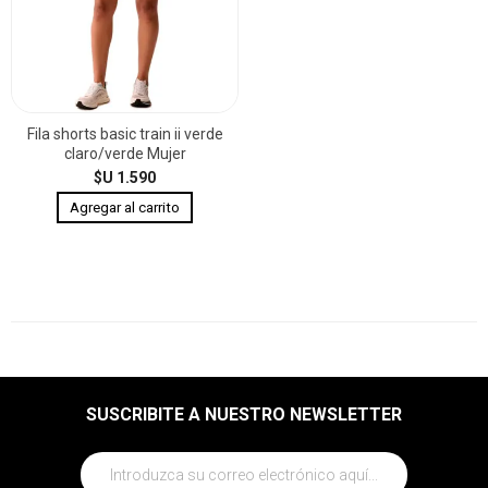
Fila shorts basic train ii verde
claro/verde Mujer
$U 1.590
SUSCRIBITE A NUESTRO NEWSLETTER