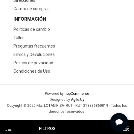
Direcciones
Carrito de compras
INFORMACIÓN
Políticas de cambio
Talles
Preguntas frecuentes
Envíos y Devoluciones
Política de privacidad
Condiciones de Uso
Powered by
nopCommerce
Designed by
Agile.Uy
Copyright © 2026 Fila. LOTANIR SA- RUT - RUT 218336860019 - Todos los
derechos reservados.
FILTROS