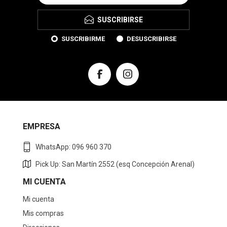
SUSCRIBIRSE
SUSCRIBIRME
DESUSCRIBIRSE
EMPRESA
WhatsApp: 096 960 370
Pick Up: San Martín 2552 (esq Concepción Arenal)
MI CUENTA
Mi cuenta
Mis compras