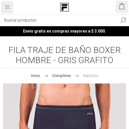
Envío gratis en compras mayores a $ 3.000.
FILA TRAJE DE BAÑO BOXER
HOMBRE - GRIS GRAFITO
Inicio
Disciplinas
Natación