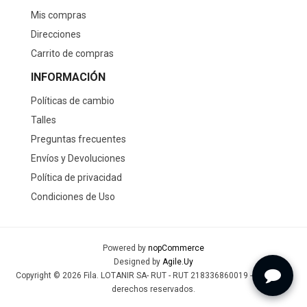
Mis compras
Direcciones
Carrito de compras
INFORMACIÓN
Políticas de cambio
Talles
Preguntas frecuentes
Envíos y Devoluciones
Política de privacidad
Condiciones de Uso
Powered by
nopCommerce
Designed by
Agile.Uy
Copyright © 2026 Fila. LOTANIR SA- RUT - RUT 218336860019 - Todos los
derechos reservados.