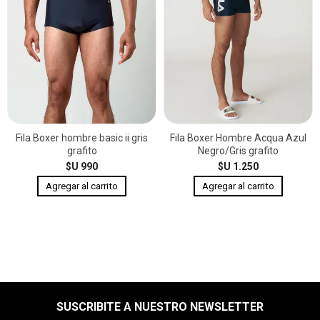
Fila Boxer hombre basic ii gris
Fila Boxer Hombre Acqua Azul
grafito
Negro/Gris grafito
$U 990
$U 1.250
SUSCRIBITE A NUESTRO NEWSLETTER