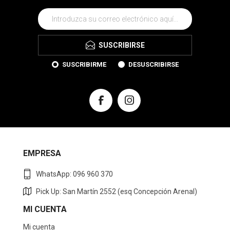
SUSCRIBIRSE
SUSCRIBIRME
DESUSCRIBIRSE
EMPRESA
WhatsApp: 096 960 370
Pick Up: San Martín 2552 (esq Concepción Arenal)
MI CUENTA
Mi cuenta