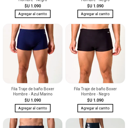
$U 1.090
$U 1.090
Fila Traje de baño Boxer
Fila Traje de baño Boxer
Hombre - Azul Marino
Hombre - Negro
$U 1.090
$U 1.090