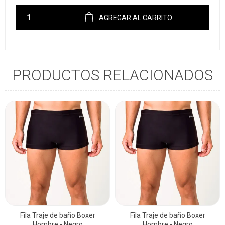
AGREGAR AL CARRITO
PRODUCTOS RELACIONADOS
Fila Traje de baño Boxer
Fila Traje de baño Boxer
Hombre - Negro
Hombre - Negro