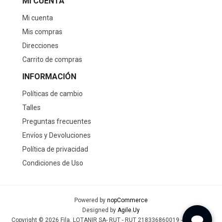
MI CUENTA
Mi cuenta
Mis compras
Direcciones
Carrito de compras
INFORMACIÓN
Políticas de cambio
Talles
Preguntas frecuentes
Envíos y Devoluciones
Política de privacidad
Condiciones de Uso
Powered by
nopCommerce
Designed by
Agile.Uy
Copyright © 2026 Fila. LOTANIR SA- RUT - RUT 218336860019 - Todos los