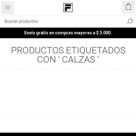
Envío gratis en compras mayores a $ 3.000.
PRODUCTOS ETIQUETADOS
CON ' CALZAS '