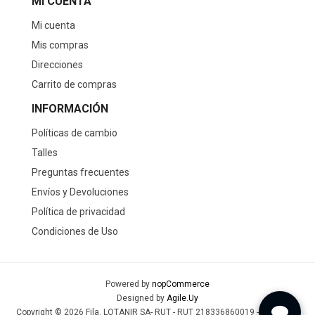
MI CUENTA
Mi cuenta
Mis compras
Direcciones
Carrito de compras
INFORMACIÓN
Políticas de cambio
Talles
Preguntas frecuentes
Envíos y Devoluciones
Política de privacidad
Condiciones de Uso
Powered by
nopCommerce
Designed by
Agile.Uy
Copyright © 2026 Fila. LOTANIR SA- RUT - RUT 218336860019 - Todos los