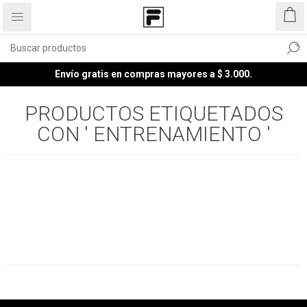
Envío gratis en compras mayores a $ 3.000.
PRODUCTOS ETIQUETADOS
CON ' ENTRENAMIENTO '