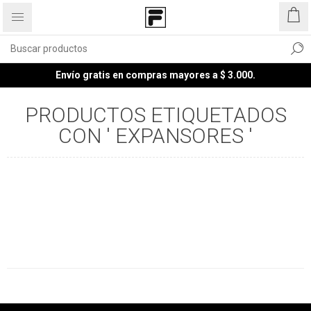
Envío gratis en compras mayores a $ 3.000.
PRODUCTOS ETIQUETADOS
CON ' EXPANSORES '