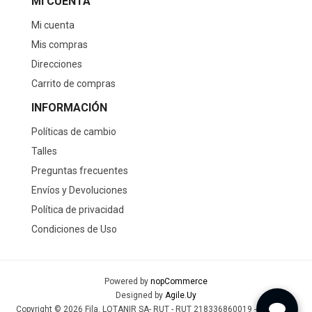
MI CUENTA
Mi cuenta
Mis compras
Direcciones
Carrito de compras
INFORMACIÓN
Políticas de cambio
Talles
Preguntas frecuentes
Envíos y Devoluciones
Política de privacidad
Condiciones de Uso
Powered by
nopCommerce
Designed by
Agile.Uy
Copyright © 2026 Fila. LOTANIR SA- RUT - RUT 218336860019 - Todos los