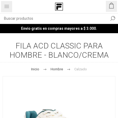
Envío gratis en compras mayores a $ 3.000.
FILA ACD CLASSIC PARA
HOMBRE - BLANCO/CREMA
Inicio
Hombre
Calzado