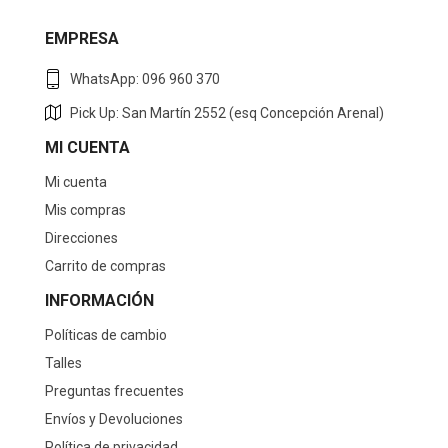
EMPRESA
WhatsApp: 096 960 370
Pick Up: San Martín 2552 (esq Concepción Arenal)
MI CUENTA
Mi cuenta
Mis compras
Direcciones
Carrito de compras
INFORMACIÓN
Políticas de cambio
Talles
Preguntas frecuentes
Envíos y Devoluciones
Política de privacidad