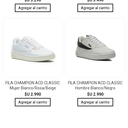
FILA CHAMPION ACD CLASSIC
FILA CHAMPION ACD CLASSIC
Mujer Blanco/Rosa/Beige
Hombre Blanco/Negro
$U 2.990
$U 2.990