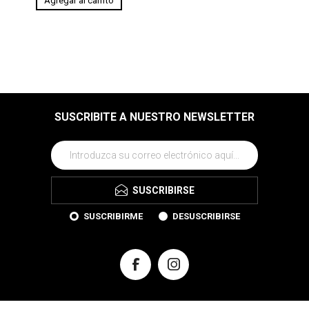
SUSCRIBITE A NUESTRO NEWSLETTER
SUSCRIBIRSE
SUSCRIBIRME
DESUSCRIBIRSE