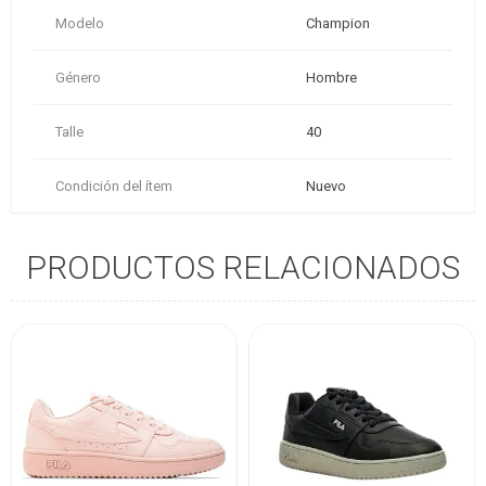
Modelo
Champion
Género
Hombre
Talle
40
Condición del ítem
Nuevo
PRODUCTOS RELACIONADOS