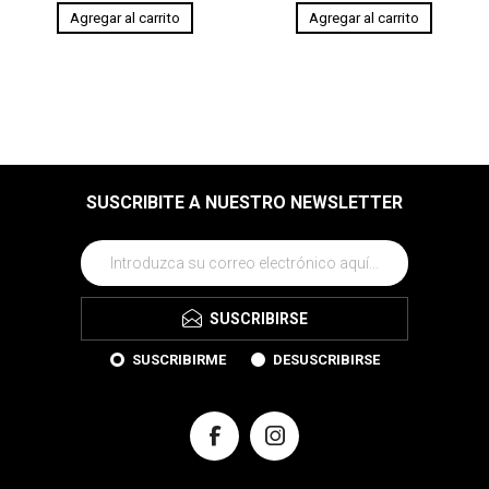
SUSCRIBITE A NUESTRO NEWSLETTER
SUSCRIBIRSE
SUSCRIBIRME
DESUSCRIBIRSE