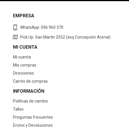
EMPRESA
WhatsApp: 096 960 370
Pick Up: San Martín 2552 (esq Concepción Arenal)
MI CUENTA
Mi cuenta
Mis compras
Direcciones
Carrito de compras
INFORMACIÓN
Políticas de cambio
Talles
Preguntas frecuentes
Envíos y Devoluciones