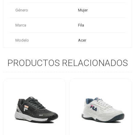
Género
Mujer
Marca
Fila
Modelo
Acer
PRODUCTOS RELACIONADOS