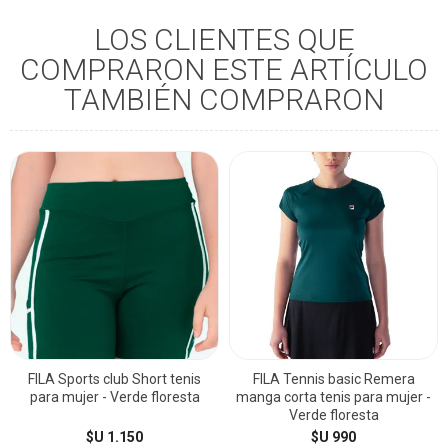
LOS CLIENTES QUE
COMPRARON ESTE ARTÍCULO
TAMBIÉN COMPRARON
FILA Sports club Short tenis
FILA Tennis basic Remera
para mujer - Verde floresta
manga corta tenis para mujer -
Verde floresta
$U 1.150
$U 990