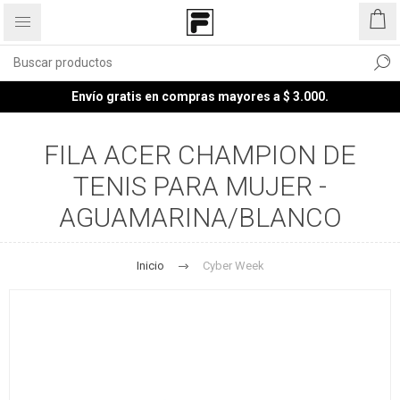
Envío gratis en compras mayores a $ 3.000.
FILA ACER CHAMPION DE
TENIS PARA MUJER -
AGUAMARINA/BLANCO
Inicio
Cyber Week