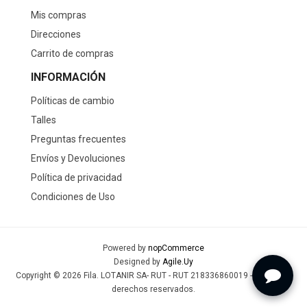
Mis compras
Direcciones
Carrito de compras
INFORMACIÓN
Políticas de cambio
Talles
Preguntas frecuentes
Envíos y Devoluciones
Política de privacidad
Condiciones de Uso
Powered by
nopCommerce
Designed by
Agile.Uy
Copyright © 2026 Fila. LOTANIR SA- RUT - RUT 218336860019 - Todos los
derechos reservados.