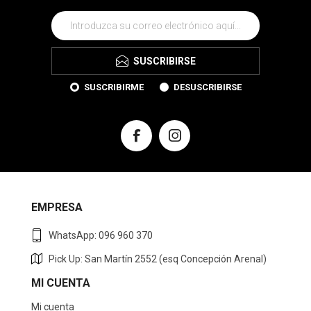
SUSCRIBIRSE
SUSCRIBIRME
DESUSCRIBIRSE
EMPRESA
WhatsApp: 096 960 370
Pick Up: San Martín 2552 (esq Concepción Arenal)
MI CUENTA
Mi cuenta