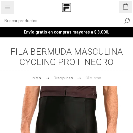
Envío gratis en compras mayores a $ 3.000.
FILA BERMUDA MASCULINA
CYCLING PRO II NEGRO
Inicio
Disciplinas
Cliclismo