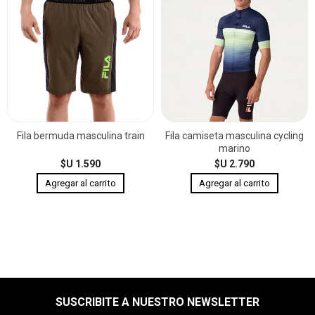
Fila bermuda masculina train
Fila camiseta masculina cycling
marino
$U 1.590
$U 2.790
SUSCRIBITE A NUESTRO NEWSLETTER