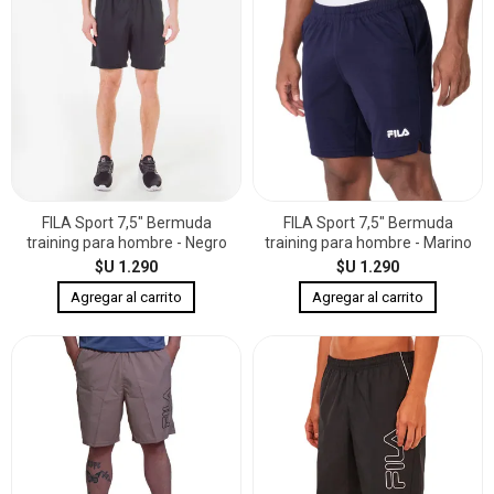
FILA Sport 7,5" Bermuda
FILA Sport 7,5" Bermuda
training para hombre - Negro
training para hombre - Marino
$U 1.290
$U 1.290