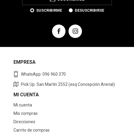
SUSCRIBIRME
DESUSCRIBIRSE
EMPRESA
WhatsApp: 096 960 370
Pick Up: San Martín 2552 (esq Concepción Arenal)
MI CUENTA
Mi cuenta
Mis compras
Direcciones
Carrito de compras