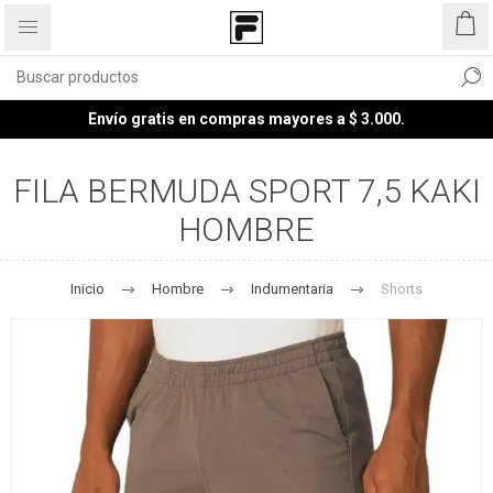
Envío gratis en compras mayores a $ 3.000.
FILA BERMUDA SPORT 7,5 KAKI
HOMBRE
Inicio
Hombre
Indumentaria
Shorts