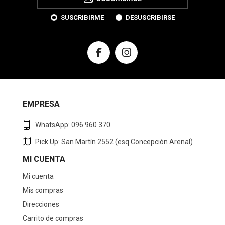
SUSCRIBIRME
DESUSCRIBIRSE
EMPRESA
WhatsApp: 096 960 370
Pick Up: San Martín 2552 (esq Concepción Arenal)
MI CUENTA
Mi cuenta
Mis compras
Direcciones
Carrito de compras