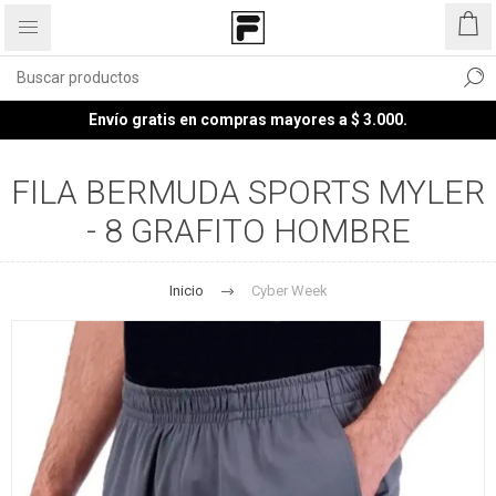
Envío gratis en compras mayores a $ 3.000.
FILA BERMUDA SPORTS MYLER
- 8 GRAFITO HOMBRE
Inicio
Cyber Week