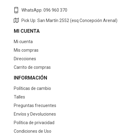
WhatsApp: 096 960 370
Pick Up: San Martín 2552 (esq Concepción Arenal)
MI CUENTA
Mi cuenta
Mis compras
Direcciones
Carrito de compras
INFORMACIÓN
Políticas de cambio
Talles
Preguntas frecuentes
Envíos y Devoluciones
Política de privacidad
Condiciones de Uso