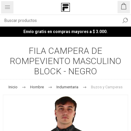
Envío gratis en compras mayores a $ 3.000.
FILA CAMPERA DE
ROMPEVIENTO MASCULINO
BLOCK - NEGRO
Inicio
Hombre
Indumentaria
Buzos y Camperas