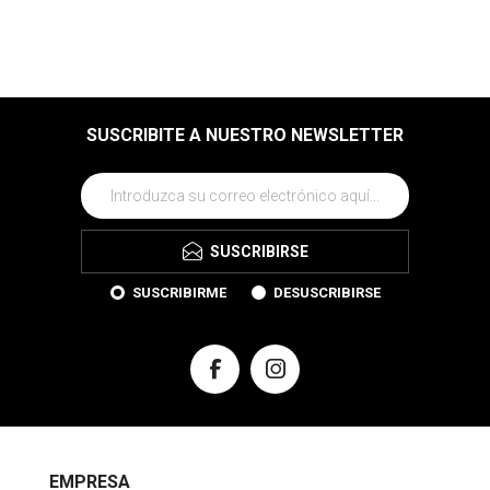
SUSCRIBITE A NUESTRO NEWSLETTER
SUSCRIBIRSE
SUSCRIBIRME
DESUSCRIBIRSE
EMPRESA