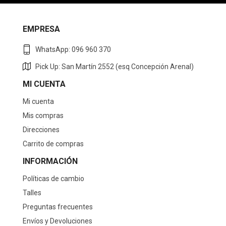
EMPRESA
WhatsApp: 096 960 370
Pick Up: San Martín 2552 (esq Concepción Arenal)
MI CUENTA
Mi cuenta
Mis compras
Direcciones
Carrito de compras
INFORMACIÓN
Políticas de cambio
Talles
Preguntas frecuentes
Envíos y Devoluciones