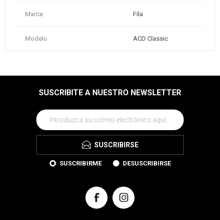
Marca
Fila
Modelo
ACD Classic
SUSCRIBITE A NUESTRO NEWSLETTER
SUSCRIBIRSE
SUSCRIBIRME
DESUSCRIBIRSE