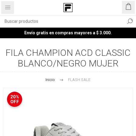
Envío gratis en compras mayores a $ 3.000.
FILA CHAMPION ACD CLASSIC
BLANCO/NEGRO MUJER
Inicio
FLASH SALE
20%
OFF