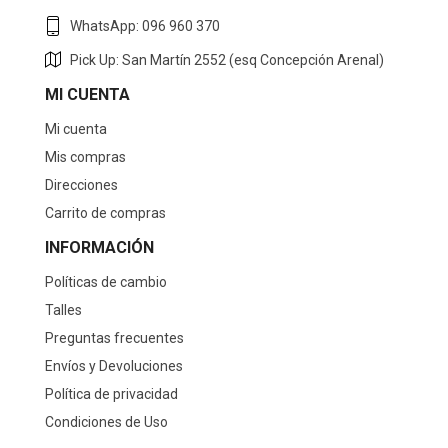
WhatsApp: 096 960 370
Pick Up: San Martín 2552 (esq Concepción Arenal)
MI CUENTA
Mi cuenta
Mis compras
Direcciones
Carrito de compras
INFORMACIÓN
Políticas de cambio
Talles
Preguntas frecuentes
Envíos y Devoluciones
Política de privacidad
Condiciones de Uso