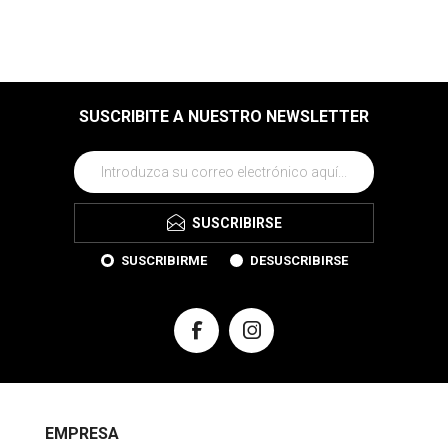
SUSCRIBITE A NUESTRO NEWSLETTER
SUSCRIBIRSE
SUSCRIBIRME
DESUSCRIBIRSE
EMPRESA