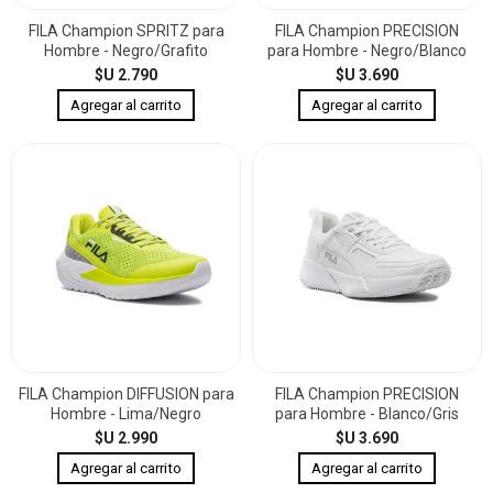
FILA Champion SPRITZ para
FILA Champion PRECISION
Hombre - Negro/Grafito
para Hombre - Negro/Blanco
$U 2.790
$U 3.690
FILA Champion DIFFUSION para
FILA Champion PRECISION
Hombre - Lima/Negro
para Hombre - Blanco/Gris
$U 2.990
$U 3.690