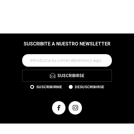
SUSCRIBITE A NUESTRO NEWSLETTER
SUSCRIBIRSE
SUSCRIBIRME
DESUSCRIBIRSE