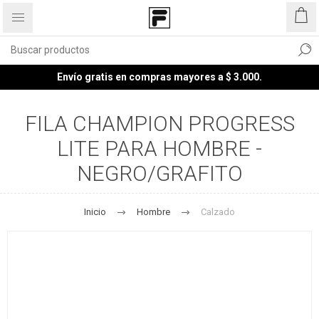
Envío gratis en compras mayores a $ 3.000.
FILA CHAMPION PROGRESS
LITE PARA HOMBRE -
NEGRO/GRAFITO
Inicio
Hombre
Calzado