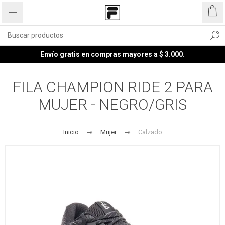
Envío gratis en compras mayores a $ 3.000.
FILA CHAMPION RIDE 2 PARA
MUJER - NEGRO/GRIS
Inicio
Mujer
Calzado