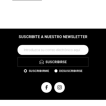
SUSCRIBITE A NUESTRO NEWSLETTER
SUSCRIBIRSE
SUSCRIBIRME
DESUSCRIBIRSE