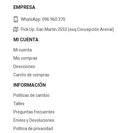
EMPRESA
WhatsApp: 096 960 370
Pick Up: San Martín 2552 (esq Concepción Arenal)
MI CUENTA
Mi cuenta
Mis compras
Direcciones
Carrito de compras
INFORMACIÓN
Políticas de cambio
Talles
Preguntas frecuentes
Envíos y Devoluciones
Política de privacidad