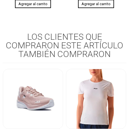
LOS CLIENTES QUE
COMPRARON ESTE ARTÍCULO
TAMBIÉN COMPRARON