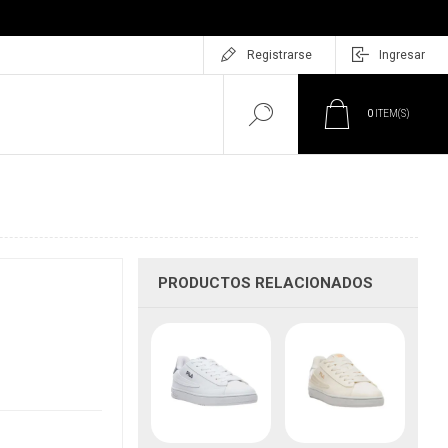
Registrarse
Ingresar
0
ITEM(S)
PRODUCTOS RELACIONADOS