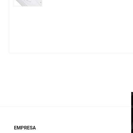
EMPRESA