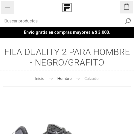
Envío gratis en compras mayores a $ 3.000.
FILA DUALITY 2 PARA HOMBRE
- NEGRO/GRAFITO
Inicio
Hombre
Calzado