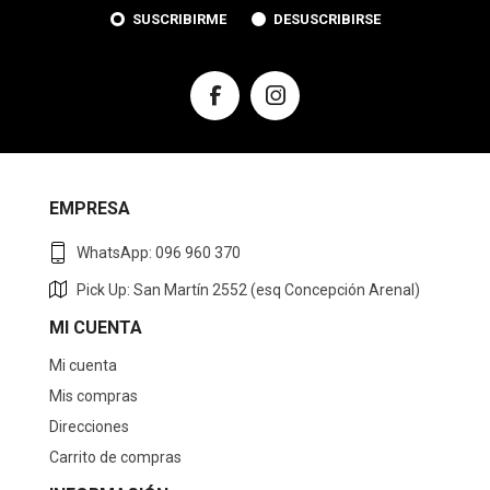
SUSCRIBIRME
DESUSCRIBIRSE
EMPRESA
WhatsApp: 096 960 370
Pick Up: San Martín 2552 (esq Concepción Arenal)
MI CUENTA
Mi cuenta
Mis compras
Direcciones
Carrito de compras