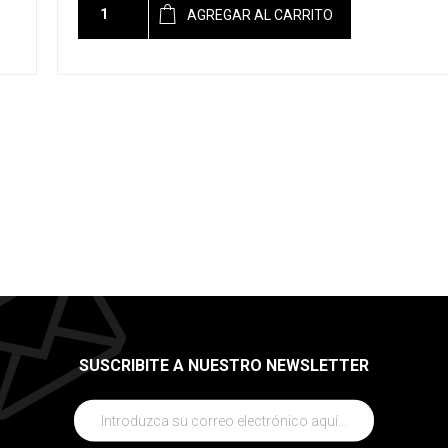
AGREGAR AL CARRITO
SUSCRIBITE A NUESTRO NEWSLETTER