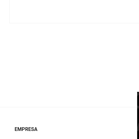
EMPRESA