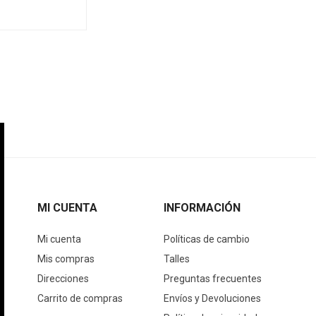
MI CUENTA
INFORMACIÓN
Mi cuenta
Políticas de cambio
Mis compras
Talles
Direcciones
Preguntas frecuentes
Carrito de compras
Envíos y Devoluciones