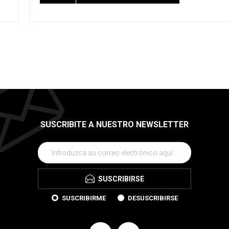
SUSCRIBITE A NUESTRO NEWSLETTER
SUSCRIBIRSE
SUSCRIBIRME
DESUSCRIBIRSE