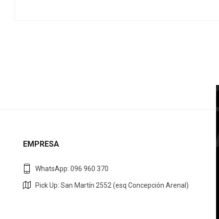
EMPRESA
WhatsApp: 096 960 370
Pick Up: San Martín 2552 (esq Concepción Arenal)