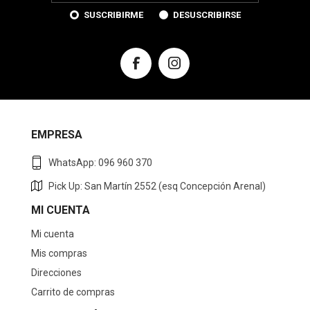
SUSCRIBIRME
DESUSCRIBIRSE
EMPRESA
WhatsApp: 096 960 370
Pick Up: San Martín 2552 (esq Concepción Arenal)
MI CUENTA
Mi cuenta
Mis compras
Direcciones
Carrito de compras