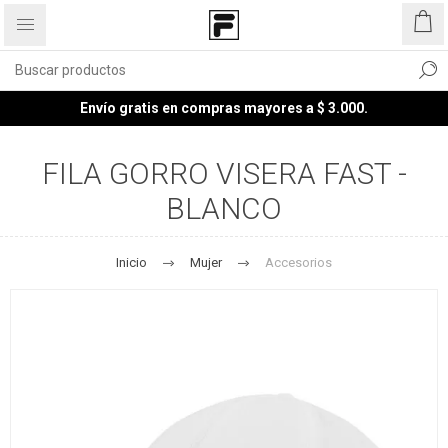
Envío gratis en compras mayores a $ 3.000.
FILA GORRO VISERA FAST -
BLANCO
Inicio
Mujer
Accesorios