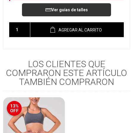
Ver guías de talles
AGREGAR AL CARRITO
LOS CLIENTES QUE
COMPRARON ESTE ARTÍCULO
TAMBIÉN COMPRARON
13%
OFF