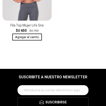
Fila Top Mujer Life Gris
$U 650
$U 750
SUSCRIBITE A NUESTRO NEWSLETTER
SUSCRIBIRSE