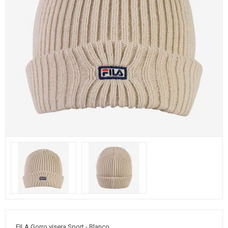
FILA Gorro visera Sport - Blanco