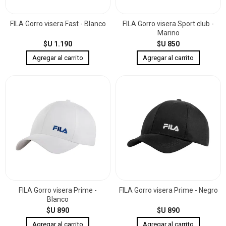
FILA Gorro visera Fast - Blanco
FILA Gorro visera Sport club -
Marino
$U 1.190
$U 850
FILA Gorro visera Prime -
FILA Gorro visera Prime - Negro
Blanco
$U 890
$U 890