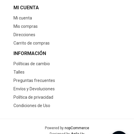
MI CUENTA
Mi cuenta
Mis compras
Direcciones
Carrito de compras
INFORMACIÓN
Políticas de cambio
Talles
Preguntas frecuentes
Envíos y Devoluciones
Política de privacidad
Condiciones de Uso
Powered by
nopCommerce
Designed by
Agile.Uy