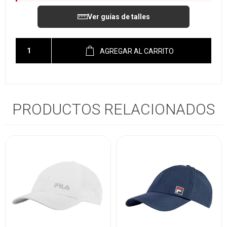
Ver guías de talles
AGREGAR AL CARRITO
PRODUCTOS RELACIONADOS