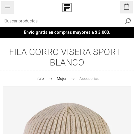
Envío gratis en compras mayores a $ 3.000.
FILA GORRO VISERA SPORT -
BLANCO
Inicio
Mujer
Accesorios