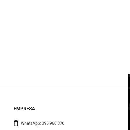
EMPRESA
WhatsApp: 096 960 370