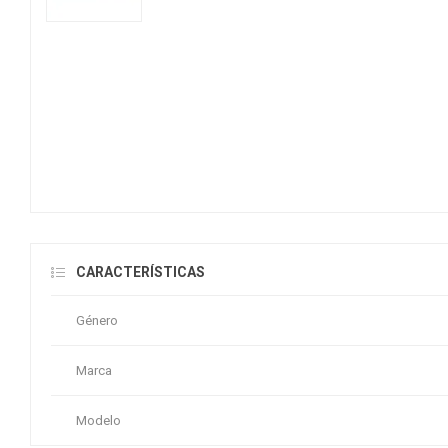
CARACTERÍSTICAS
Género
Marca
Modelo