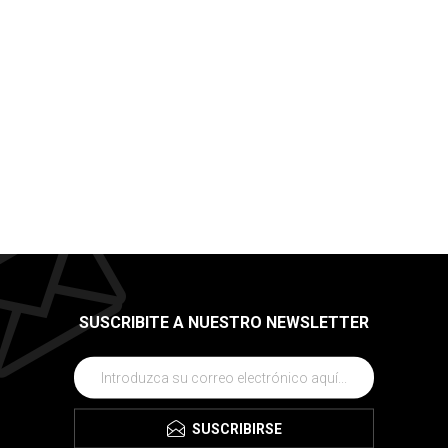
SUSCRIBITE A NUESTRO NEWSLETTER
SUSCRIBIRSE