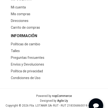
Mi cuenta
Mis compras
Direcciones
Carrito de compras
INFORMACIÓN
Políticas de cambio
Talles
Preguntas frecuentes
Envíos y Devoluciones
Política de privacidad
Condiciones de Uso
Powered by
nopCommerce
Designed by
Agile.Uy
Copyright © 2026 Fila. LOTANIR SA- RUT - RUT 218336860019 - Todos los