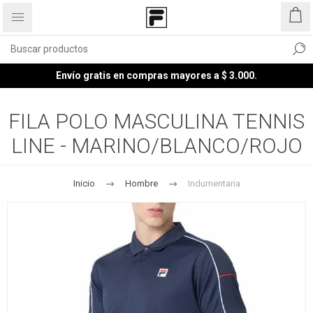
Envío gratis en compras mayores a $ 3.000.
FILA POLO MASCULINA TENNIS
LINE - MARINO/BLANCO/ROJO
Inicio
Hombre
Indumentaria