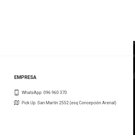
EMPRESA
WhatsApp: 096 960 370
Pick Up: San Martín 2552 (esq Concepción Arenal)