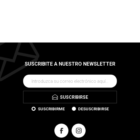
SUSCRIBITE A NUESTRO NEWSLETTER
SUSCRIBIRSE
SUSCRIBIRME
DESUSCRIBIRSE