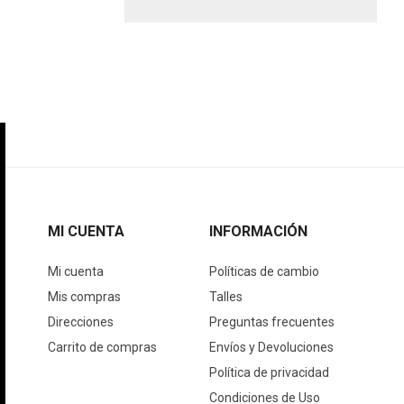
MI CUENTA
INFORMACIÓN
Mi cuenta
Políticas de cambio
Mis compras
Talles
Direcciones
Preguntas frecuentes
Carrito de compras
Envíos y Devoluciones
Política de privacidad
Condiciones de Uso