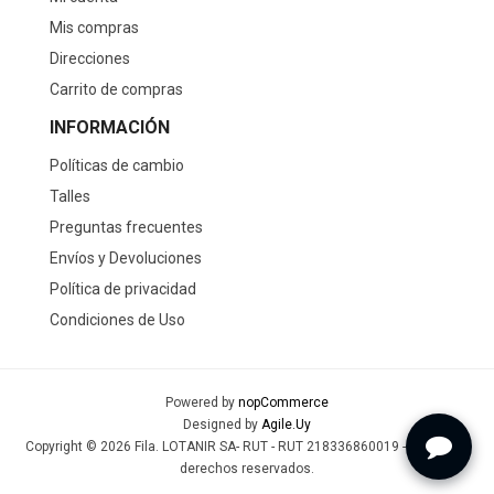
Mis compras
Direcciones
Carrito de compras
INFORMACIÓN
Políticas de cambio
Talles
Preguntas frecuentes
Envíos y Devoluciones
Política de privacidad
Condiciones de Uso
Powered by
nopCommerce
Designed by
Agile.Uy
Copyright © 2026 Fila. LOTANIR SA- RUT - RUT 218336860019 - Todos los
derechos reservados.