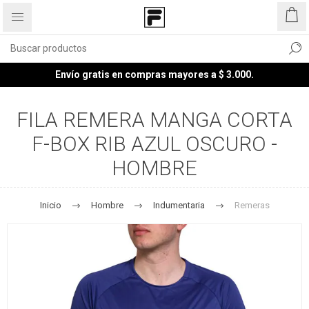
Envío gratis en compras mayores a $ 3.000.
FILA REMERA MANGA CORTA
F-BOX RIB AZUL OSCURO -
HOMBRE
Inicio
Hombre
Indumentaria
Remeras