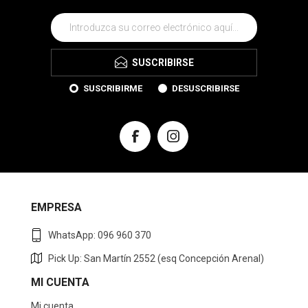
SUSCRIBIRSE
SUSCRIBIRME
DESUSCRIBIRSE
EMPRESA
WhatsApp: 096 960 370
Pick Up: San Martín 2552 (esq Concepción Arenal)
MI CUENTA
Mi cuenta