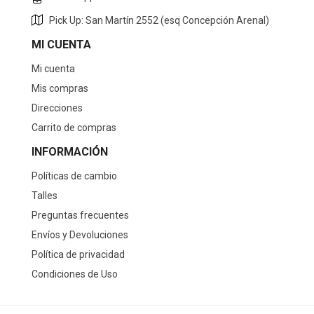
Pick Up: San Martín 2552 (esq Concepción Arenal)
MI CUENTA
Mi cuenta
Mis compras
Direcciones
Carrito de compras
INFORMACIÓN
Políticas de cambio
Talles
Preguntas frecuentes
Envíos y Devoluciones
Política de privacidad
Condiciones de Uso