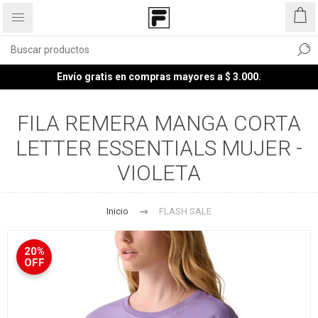
Envío gratis en compras mayores a $ 3.000.
FILA REMERA MANGA CORTA
LETTER ESSENTIALS MUJER -
VIOLETA
Inicio
FLASH SALE
20%
OFF