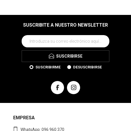
SUSCRIBITE A NUESTRO NEWSLETTER
SUSCRIBIRSE
SUSCRIBIRME
DESUSCRIBIRSE
EMPRESA
WhatsApp: 096 960 370