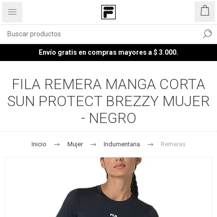
Envío gratis en compras mayores a $ 3.000.
FILA REMERA MANGA CORTA
SUN PROTECT BREZZY MUJER
- NEGRO
Inicio
Mujer
Indumentaria
Remeras