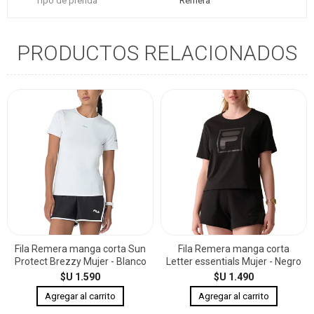
Tipo de prenda
Remera
PRODUCTOS RELACIONADOS
Fila Remera manga corta Sun
Fila Remera manga corta
Protect Brezzy Mujer - Blanco
Letter essentials Mujer - Negro
$U 1.590
$U 1.490