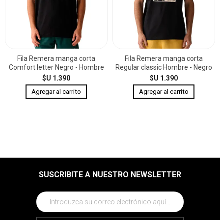
Fila Remera manga corta
Fila Remera manga corta
Comfort letter Negro - Hombre
Regular classic Hombre - Negro
$U 1.390
$U 1.390
SUSCRIBITE A NUESTRO NEWSLETTER