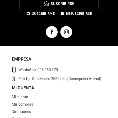
SUSCRIBIRSE
SUSCRIBIRME
DESUSCRIBIRSE
EMPRESA
WhatsApp: 096 960 370
Pick Up: San Martín 2552 (esq Concepción Arenal)
MI CUENTA
Mi cuenta
Mis compras
Direcciones