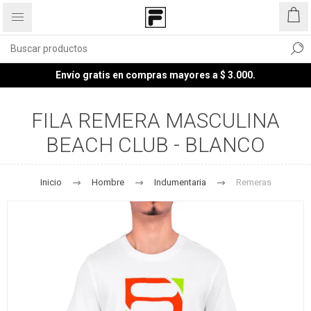
Envío gratis en compras mayores a $ 3.000.
FILA REMERA MASCULINA
BEACH CLUB - BLANCO
Inicio
Hombre
Indumentaria
Remeras