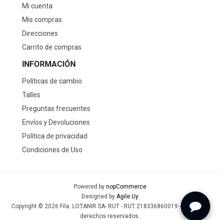
Mi cuenta
Mis compras
Direcciones
Carrito de compras
INFORMACIÓN
Políticas de cambio
Talles
Preguntas frecuentes
Envíos y Devoluciones
Política de privacidad
Condiciones de Uso
Powered by
nopCommerce
Designed by
Agile.Uy
Copyright © 2026 Fila. LOTANIR SA- RUT - RUT 218336860019 - Todos los
derechos reservados.