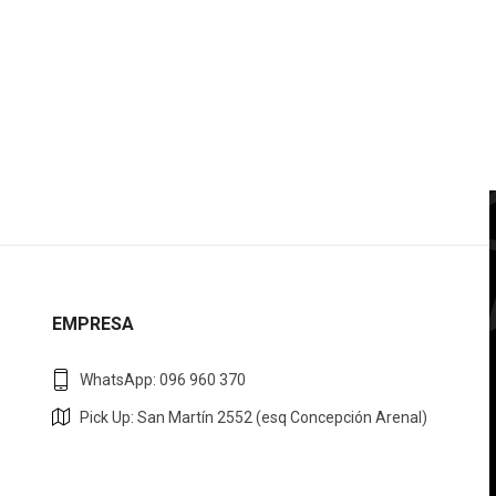
EMPRESA
WhatsApp: 096 960 370
Pick Up: San Martín 2552 (esq Concepción Arenal)