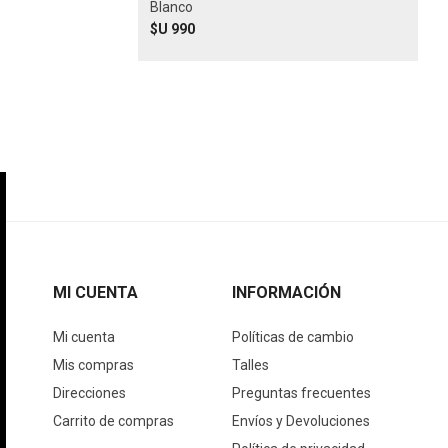
Blanco
$U 990
MI CUENTA
INFORMACIÓN
Mi cuenta
Políticas de cambio
Mis compras
Talles
Direcciones
Preguntas frecuentes
Carrito de compras
Envíos y Devoluciones