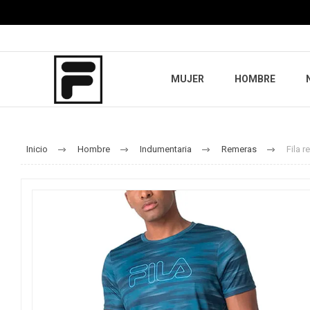
MUJER
HOMBRE
Inicio
Hombre
Indumentaria
Remeras
Fila 