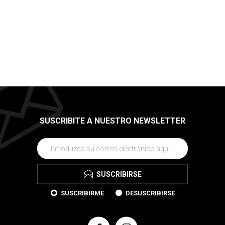
SUSCRIBITE A NUESTRO NEWSLETTER
SUSCRIBIRSE
SUSCRIBIRME
DESUSCRIBIRSE