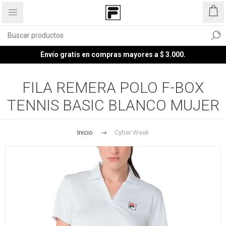
Envío gratis en compras mayores a $ 3.000.
FILA REMERA POLO F-BOX
TENNIS BASIC BLANCO MUJER
Inicio
Cyber Week