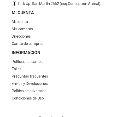
Pick Up: San Martín 2552 (esq Concepción Arenal)
MI CUENTA
Mi cuenta
Mis compras
Direcciones
Carrito de compras
INFORMACIÓN
Políticas de cambio
Talles
Preguntas frecuentes
Envíos y Devoluciones
Política de privacidad
Condiciones de Uso