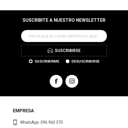
SUSCRIBITE A NUESTRO NEWSLETTER
SUSCRIBIRSE
SUSCRIBIRME
DESUSCRIBIRSE
EMPRESA
WhatsApp: 096 960 370