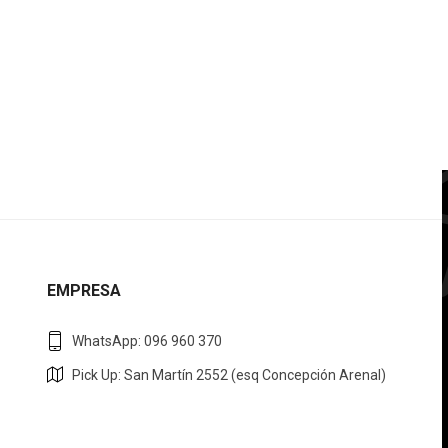
EMPRESA
WhatsApp: 096 960 370
Pick Up: San Martín 2552 (esq Concepción Arenal)