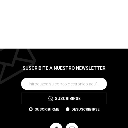
SUSCRIBITE A NUESTRO NEWSLETTER
SUSCRIBIRSE
SUSCRIBIRME
DESUSCRIBIRSE