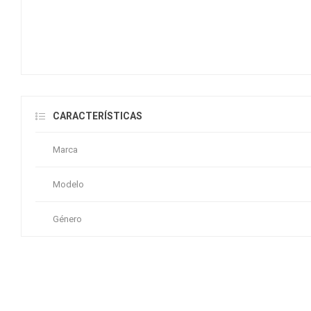
CARACTERÍSTICAS
Marca
Modelo
Género