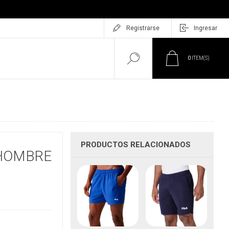
Registrarse
Ingresar
0
ITEM(S)
PRODUCTOS RELACIONADOS
 HOMBRE