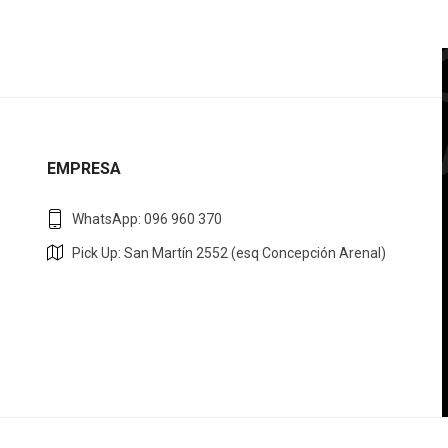
EMPRESA
WhatsApp: 096 960 370
Pick Up: San Martín 2552 (esq Concepción Arenal)