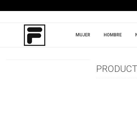
MUJER
HOMBRE
PRODUCTO