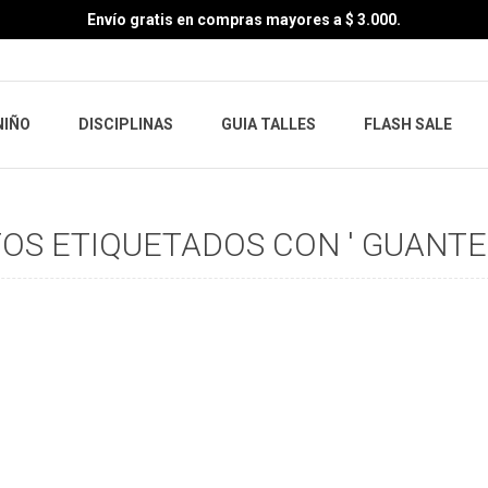
Envío gratis en compras mayores a $ 3.000.
NIÑO
DISCIPLINAS
GUIA TALLES
FLASH SALE
S ETIQUETADOS CON ' GUANTES