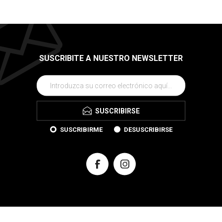
SUSCRIBITE A NUESTRO NEWSLETTER
SUSCRIBIRSE
SUSCRIBIRME
DESUSCRIBIRSE