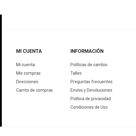
MI CUENTA
INFORMACIÓN
Mi cuenta
Políticas de cambio
Mis compras
Talles
Direcciones
Preguntas frecuentes
Carrito de compras
Envíos y Devoluciones
Política de privacidad
Condiciones de Uso