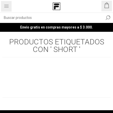
Envío gratis en compras mayores a $ 3.000.
PRODUCTOS ETIQUETADOS
CON ' SHORT '